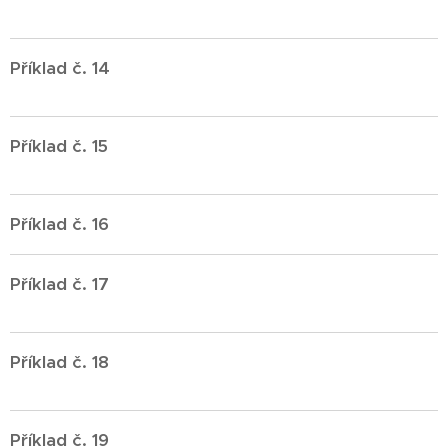
Příklad č. 14
Příklad č. 15
Příklad č. 16
Příklad č. 17
Příklad č. 18
Příklad č. 19