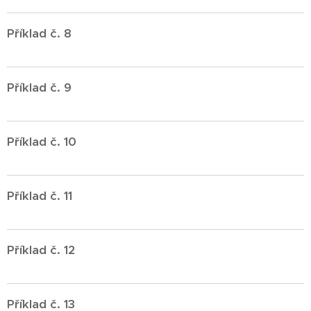
Příklad č. 8
Příklad č. 9
Příklad č. 10
Příklad č. 11
Příklad č. 12
Příklad č. 13