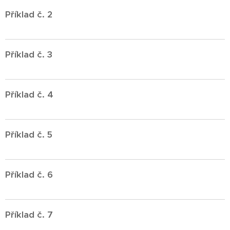
Příklad č. 2
Příklad č. 3
Příklad č. 4
Příklad č. 5
Příklad č. 6
Příklad č. 7