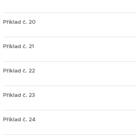
Příklad č. 20
Příklad č. 21
Příklad č. 22
Příklad č. 23
Příklad č. 24