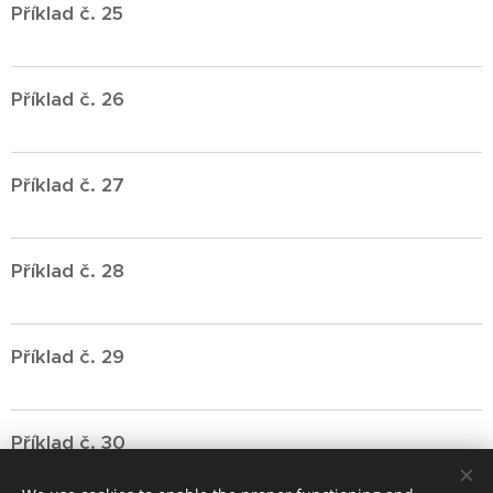
Příklad č. 25
Příklad č. 26
Příklad č. 27
Příklad č. 28
Příklad č. 29
Příklad č. 30