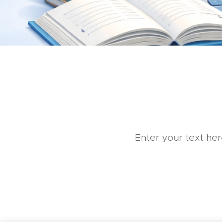
Enter your text here