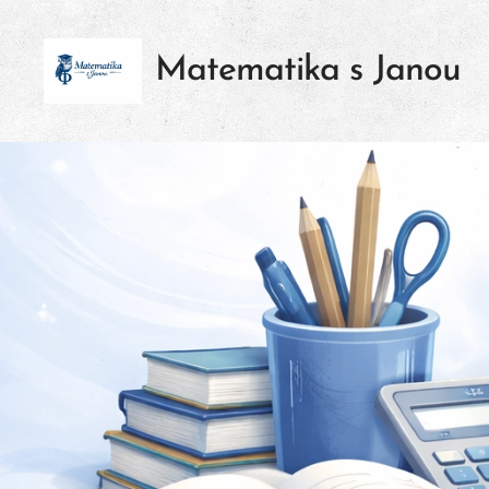
Matematika s Janou