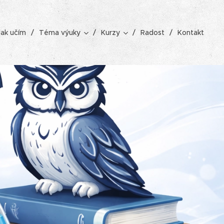
Jak učím
Téma výuky
Kurzy
Radost
Kontakt