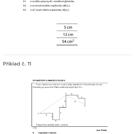
Příklad č. 11