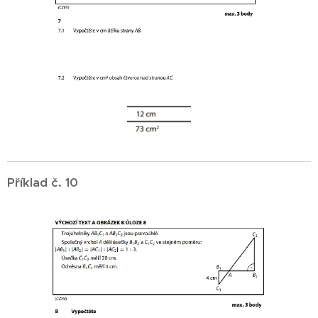
Příklad č. 10