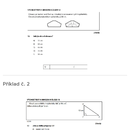
Příklad č. 2