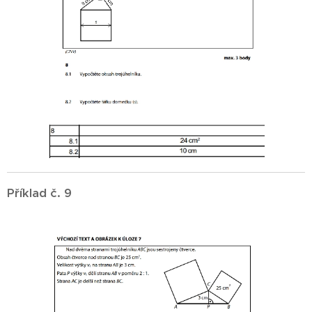
Příklad č. 9