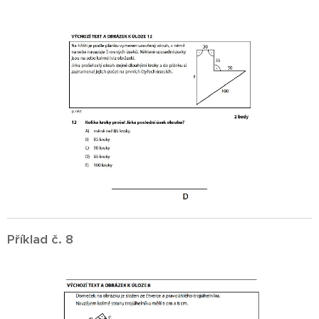
Příklad č. 8