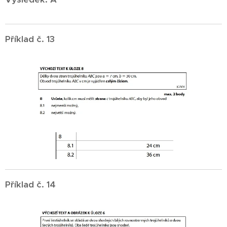
Příklad č. 13
Příklad č. 14