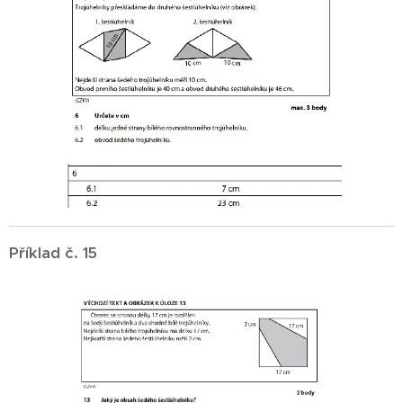
Příklad č. 15