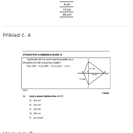
Příklad č. 4