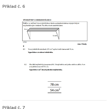
Příklad č. 6
Příklad č. 7