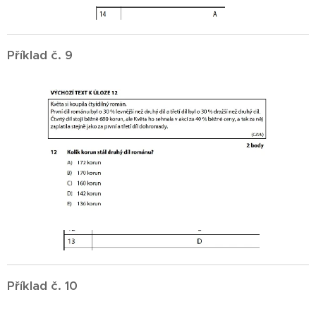
Příklad č. 9
Příklad č. 10