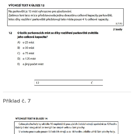
Příklad č. 7