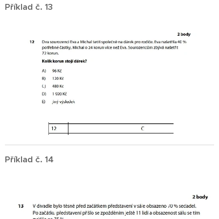
Příklad č. 13
Příklad č. 14