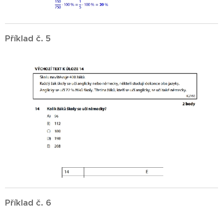
Příklad č. 5
Příklad č. 6