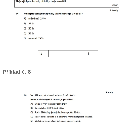
Příklad č. 8