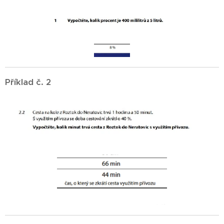
Příklad č. 2