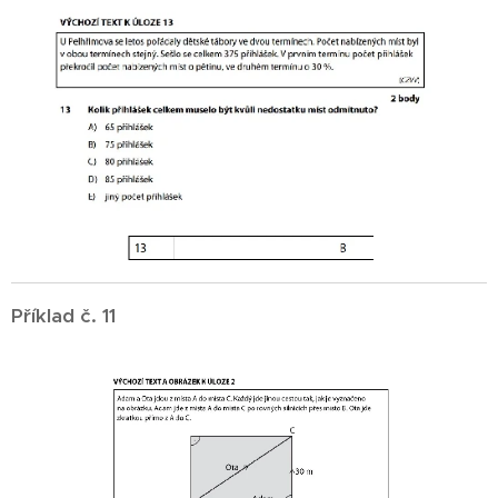
Příklad č. 11