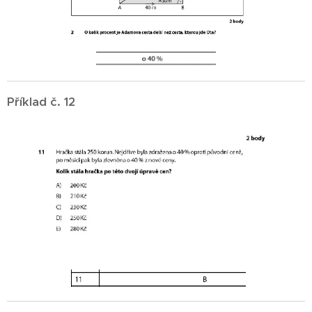
Příklad č. 12