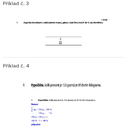
Příklad č. 3
Příklad č. 4