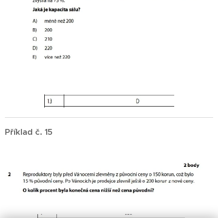
Příklad č. 15